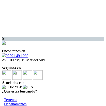
0
Encontranos en
02291 49 1089
Av. 100 esq. 19 Mar del Sud
Seguinos en
Asociados con
¿Qué estás buscando?
·
Terrenos
·
Departamentos