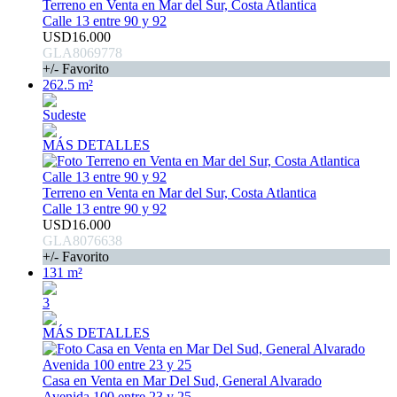
Terreno en Venta en Mar del Sur, Costa Atlantica
Calle 13 entre 90 y 92
USD16.000
GLA8069778
+/- Favorito
262.5 m²
Sudeste
MÁS DETALLES
Terreno en Venta en Mar del Sur, Costa Atlantica
Calle 13 entre 90 y 92
USD16.000
GLA8076638
+/- Favorito
131 m²
3
MÁS DETALLES
Casa en Venta en Mar Del Sud, General Alvarado
Avenida 100 entre 23 y 25