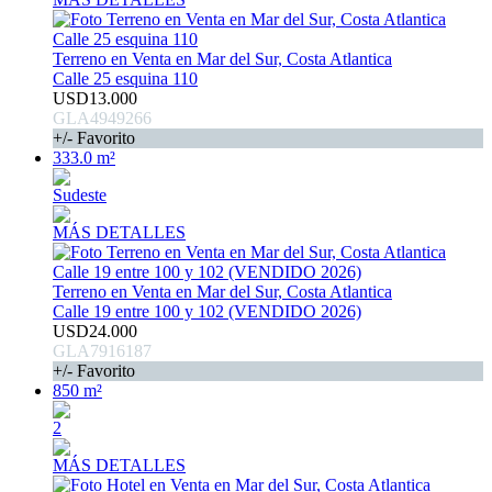
Terreno en Venta en Mar del Sur, Costa Atlantica
Calle 25 esquina 110
USD13.000
GLA4949266
+/- Favorito
333.0 m²
Sudeste
MÁS DETALLES
Terreno en Venta en Mar del Sur, Costa Atlantica
Calle 19 entre 100 y 102 (VENDIDO 2026)
USD24.000
GLA7916187
+/- Favorito
850 m²
2
MÁS DETALLES