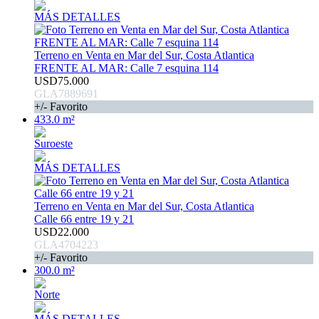
MÁS DETALLES
Terreno en Venta en Mar del Sur, Costa Atlantica
FRENTE AL MAR: Calle 7 esquina 114
USD75.000
GLA7889691
+/- Favorito
433.0 m²
Suroeste
MÁS DETALLES
Terreno en Venta en Mar del Sur, Costa Atlantica
Calle 66 entre 19 y 21
USD22.000
GLA4704223
+/- Favorito
300.0 m²
Norte
MÁS DETALLES