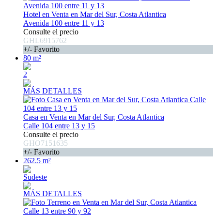
Hotel en Venta en Mar del Sur, Costa Atlantica
Avenida 100 entre 11 y 13
Consulte el precio
GHL6915762
+/- Favorito
80 m²
2
MÁS DETALLES
Casa en Venta en Mar del Sur, Costa Atlantica
Calle 104 entre 13 y 15
Consulte el precio
GHO7151635
+/- Favorito
262.5 m²
Sudeste
MÁS DETALLES