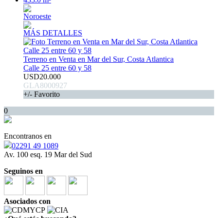
Noroeste
MÁS DETALLES
Terreno en Venta en Mar del Sur, Costa Atlantica
Calle 25 entre 60 y 58
USD20.000
GLA8000927
+/- Favorito
0
Encontranos en
02291 49 1089
Av. 100 esq. 19 Mar del Sud
Seguinos en
Asociados con