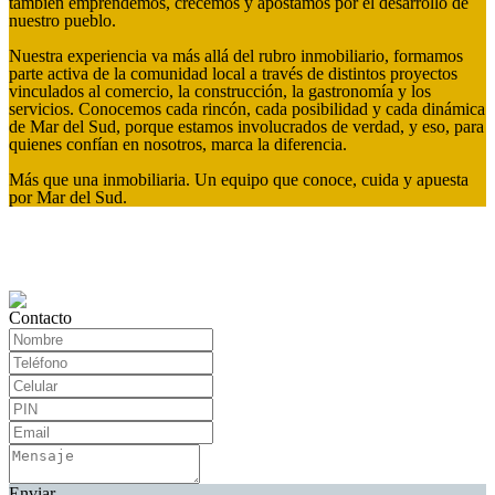
también emprendemos, crecemos y apostamos por el desarrollo de
nuestro pueblo.
Nuestra experiencia va más allá del rubro inmobiliario, formamos
parte activa de la comunidad local a través de distintos proyectos
vinculados al comercio, la construcción, la gastronomía y los
servicios. Conocemos cada rincón, cada posibilidad y cada dinámica
de Mar del Sud, porque estamos involucrados de verdad, y eso, para
quienes confían en nosotros, marca la diferencia.
Más que una inmobiliaria. Un equipo que conoce, cuida y apuesta
por Mar del Sud.
Contacto
Enviar