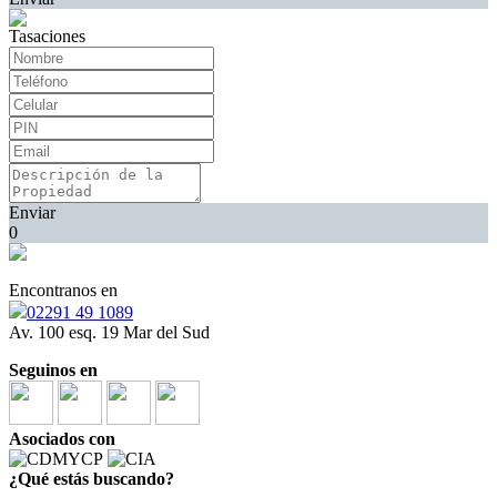
Tasaciones
Enviar
0
Encontranos en
02291 49 1089
Av. 100 esq. 19 Mar del Sud
Seguinos en
Asociados con
¿Qué estás buscando?