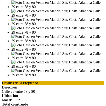
Detalles de la Propiedad
Dirección
Calle 29 entre 78 y 80
Ubicación
Mar del Sur
Total construido