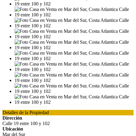
Detalles de la Propiedad
Dirección
Calle 19 entre 100 y 102
Ubicación
Mar del Sur