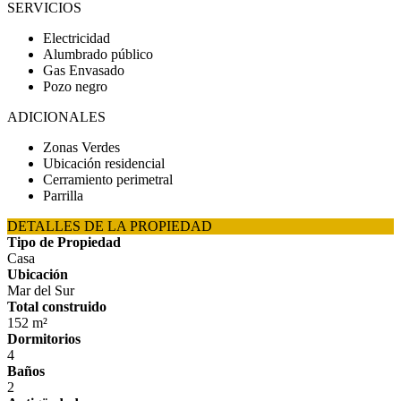
SERVICIOS
Electricidad
Alumbrado público
Gas Envasado
Pozo negro
ADICIONALES
Zonas Verdes
Ubicación residencial
Cerramiento perimetral
Parrilla
DETALLES DE LA PROPIEDAD
Tipo de Propiedad
Casa
Ubicación
Mar del Sur
Total construido
152 m²
Dormitorios
4
Baños
2