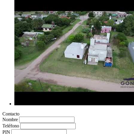
Contacto
Nombre
Teléfono
PIN