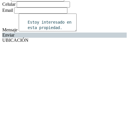
Celular
Email
Mensaje
Enviar
UBICACIÓN