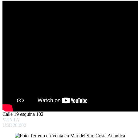
Calle 19 esquina 102
VENTA
USD28.000