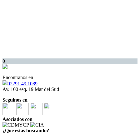
0
Encontranos en
02291 49 1089
Av. 100 esq. 19 Mar del Sud
Seguinos en
Asociados con
¿Qué estás buscando?