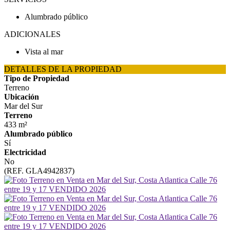
Alumbrado público
ADICIONALES
Vista al mar
DETALLES DE LA PROPIEDAD
Tipo de Propiedad
Terreno
Ubicación
Mar del Sur
Terreno
433 m²
Alumbrado público
Sí
Electricidad
No
(REF. GLA4942837)